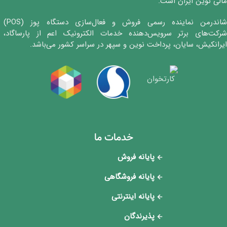
مالی نوین ایران است.
شاندرمن نماینده رسمی فروش و فعال‌سازی دستگاه پوز (POS)
شرکت‌های برتر سرویس‌دهنده خدمات الکترونیک اعم از پارساگاد،
ایرانکیش، سایان، پرداخت نوین و سپهر در سراسر کشور می‌باشد.
خدمات ما
پایانه فروش
پایانه فروشگاهی
پایانه اینترنتی
پذیرندگان