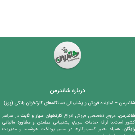
درباره شاندرمن
شاندرمن – نماینده فروش و پشتیبانی دستگاه‌های کارتخوان بانکی (پوز)
اندرمن
، مرجع تخصصی فروش انواع
کارتخوان‌ سیار و ثابت
در سراسر
شور است.با ارائه خدمات سریع، پشتیبانی مطمئن و
مشاوره مالیاتی
رایگان
، همراه معتبر کسب‌وکارها در مسیر پرداخت هوشمند و مدیریت