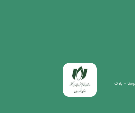
وستا – پلاک