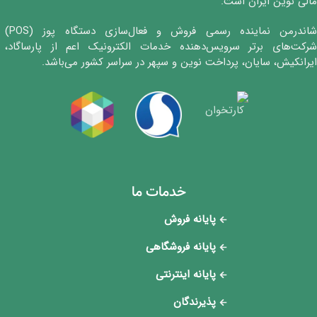
مالی نوین ایران است.
شاندرمن نماینده رسمی فروش و فعال‌سازی دستگاه پوز (POS)
شرکت‌های برتر سرویس‌دهنده خدمات الکترونیک اعم از پارساگاد،
ایرانکیش، سایان، پرداخت نوین و سپهر در سراسر کشور می‌باشد.
خدمات ما
پایانه فروش
پایانه فروشگاهی
پایانه اینترنتی
پذیرندگان