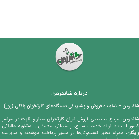
درباره شاندرمن
شاندرمن – نماینده فروش و پشتیبانی دستگاه‌های کارتخوان بانکی (پوز)
اندرمن
، مرجع تخصصی فروش انواع
کارتخوان‌ سیار و ثابت
در سراسر
شور است.با ارائه خدمات سریع، پشتیبانی مطمئن و
مشاوره مالیاتی
رایگان
، همراه معتبر کسب‌وکارها در مسیر پرداخت هوشمند و مدیریت