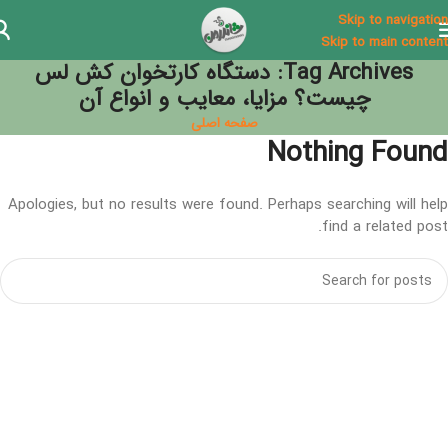
Skip to navigation
Skip to main content
Tag Archives: دستگاه کارتخوان کش لس
چیست؟ مزایا، معایب و انواع آن
صفحه اصلی
Nothing Found
Apologies, but no results were found. Perhaps searching will help
find a related post.