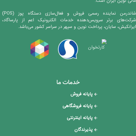
مالی نوین ایران است.
شاندرمن نماینده رسمی فروش و فعال‌سازی دستگاه پوز (POS)
شرکت‌های برتر سرویس‌دهنده خدمات الکترونیک اعم از پارساگاد،
ایرانکیش، سایان، پرداخت نوین و سپهر در سراسر کشور می‌باشد.
خدمات ما
پایانه فروش
پایانه فروشگاهی
پایانه اینترنتی
پذیرندگان