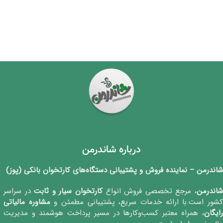
درباره شاندرمن
شاندرمن – نماینده فروش و پشتیبانی دستگاه‌های کارتخوان بانکی (پوز)
اندرمن
، مرجع تخصصی فروش انواع
کارتخوان‌ سیار و ثابت
در سراسر
شور است.با ارائه خدمات سریع، پشتیبانی مطمئن و
مشاوره مالیاتی
رایگان
، همراه معتبر کسب‌وکارها در مسیر پرداخت هوشمند و مدیریت