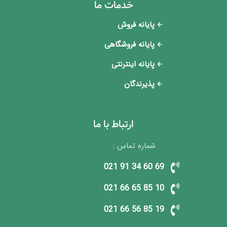
خدمات ما
پایانه فروش
پایانه فروشگاهی
پایانه اینترنتی
پذیرندگان
ارتباط با ما
شماره تماس :
69 60 34 91 021
10 85 65 66 021
19 85 56 66 021