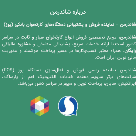
درباره شاندرمن
شاندرمن – نماینده فروش و پشتیبانی دستگاه‌های کارتخوان بانکی (پوز)
اندرمن
، مرجع تخصصی فروش انواع
کارتخوان‌ سیار و ثابت
در سراسر
شور است.با ارائه خدمات سریع، پشتیبانی مطمئن و
مشاوره مالیاتی
رایگان
، همراه معتبر کسب‌وکارها در مسیر پرداخت هوشمند و مدیریت
مالی نوین ایران است.
شاندرمن نماینده رسمی فروش و فعال‌سازی دستگاه پوز (POS)
شرکت‌های برتر سرویس‌دهنده خدمات الکترونیک اعم از پارساگاد،
ایرانکیش، سایان، پرداخت نوین و سپهر در سراسر کشور می‌باشد.