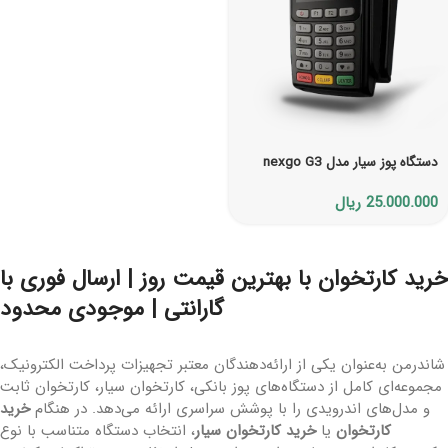
دستگاه پوز سیار مدل nexgo G3
25.000.000
ریال
خرید کارتخوان با بهترین قیمت روز | ارسال فوری با
گارانتی | موجودی محدود
شاندرمن به‌عنوان یکی از ارائه‌دهندگان معتبر تجهیزات پرداخت الکترونیک،
مجموعه‌ای کامل از دستگاه‌های پوز بانکی، کارتخوان سیار، کارتخوان ثابت
و مدل‌های اندرویدی را با پوشش سراسری ارائه می‌دهد. در هنگام
خرید
کارتخوان
یا
خرید کارتخوان سیار
، انتخاب دستگاه متناسب با نوع