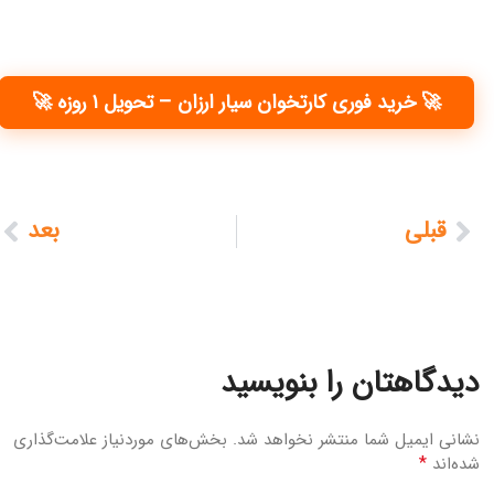
🚀 خرید فوری کارتخوان سیار ارزان – تحویل ۱ روزه 🚀
قبلی
بعد
دیدگاهتان را بنویسید
نشانی ایمیل شما منتشر نخواهد شد.
بخش‌های موردنیاز علامت‌گذاری
*
شده‌اند