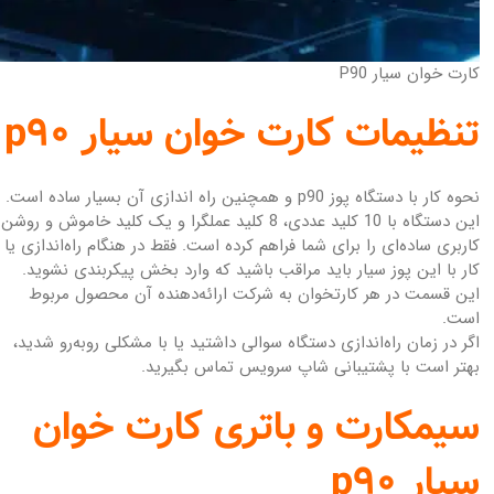
کارت خوان سیار P90
تنظیمات کارت خوان سیار p90
نحوه کار با دستگاه پوز p90 و همچنین راه اندازی آن بسیار ساده است.
این دستگاه با 10 کلید عددی، 8 کلید عملگرا و یک کلید خاموش و روشن
کاربری ساده‌ای را برای شما فراهم کرده است. فقط در هنگام راه‌اندازی یا
کار با این پوز سیار باید مراقب باشید که وارد بخش پیکربندی نشوید.
این قسمت در هر کارتخوان به شرکت ارائه‌دهنده آن محصول مربوط
است.
اگر در زمان راه‌اندازی دستگاه سوالی داشتید یا با مشکلی روبه‌رو شدید،
بهتر است با پشتیبانی شاپ سرویس تماس بگیرید.
سیمکارت و باتری کارت خوان
سیار p90