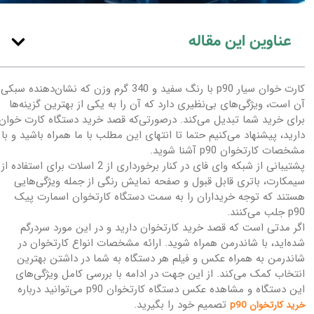
عناوین این مقاله
کارت خوان سیار p90 با رنگ سفید و 340 گرم وزن که نشان‌دهنده سبکی
آن است، ویژگی‌های بی‌نظیری دارد که آن را به یکی از بهترین گزینه‌ها
برای خرید شما تبدیل می‌کند. درصورتی‌که قصد خرید دستگاه کارت خوان
دارید، پیشنهاد می‌کنیم حتما تا انتهای این مطلب با ما همراه باشید و با
مشخصات کارتخوان p90 آشنا شوید.
پشتیبانی از شبکه وای فای در کنار برخورداری از 2 اسلات برای استفاده از
سیمکارت، باتری قابل قبول و صفحه نمایش رنگی از جمله ویژگی‌هایی
هستند که توجه خریداران را به سمت دستگاه کارتخوان اسمارت پیک
p90 جلب می‌کنند.
اگر مدتی است که قصد خرید کارتخوان دارید و در این مورد سردرگم
شده‌اید، با شاندرمن همراه شوید. ارائه مشخصات انواع کارتخوان در
شاندرمن به همراه عکس و فیلم هر دستگاه به شما در داشتن بهترین
انتخاب کمک می‌کند. از این جهت در ادامه با بررسی کامل ویژگی‌های
این دستگاه و مشاهده عکس دستگاه کارتخوان p90 می‌توانید درباره
تصمیم خود را بگیرید.
خرید کارتخوان p90