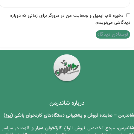
ذخیره نام، ایمیل و وبسایت من در مرورگر برای زمانی که دوباره
دیدگاهی می‌نویسم.
درباره شاندرمن
شاندرمن – نماینده فروش و پشتیبانی دستگاه‌های کارتخوان بانکی (پوز)
اندرمن
، مرجع تخصصی فروش انواع
کارتخوان‌ سیار و ثابت
در سراسر