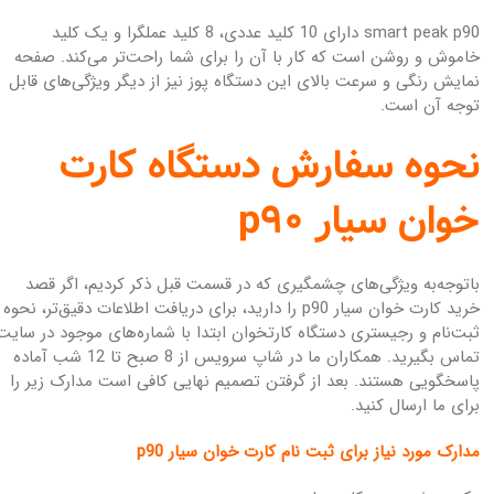
smart peak p90 دارای 10 کلید عددی، 8 کلید عملگرا و یک کلید
خاموش و روشن است که کار با آن را برای شما راحت‌تر می‌کند. صفحه
نمایش رنگی و سرعت بالای این دستگاه پوز نیز از دیگر ویژگی‌های قابل
توجه آن است.
نحوه سفارش دستگاه کارت
خوان سیار p90
باتوجه‌به ویژگی‌های چشمگیری که در قسمت قبل ذکر کردیم، اگر قصد
خرید کارت خوان سیار p90 را دارید، برای دریافت اطلاعات دقیق‌تر، نحوه
ثبت‌نام و رجیستری دستگاه کارتخوان ابتدا با شماره‌های موجود در سایت
تماس بگیرید. همکاران ما در شاپ سرویس از 8 صبح تا 12 شب آماده
پاسخگویی هستند. بعد از گرفتن تصمیم نهایی کافی است مدارک زیر را
برای ما ارسال کنید.
مدارک مورد نیاز برای ثبت نام کارت خوان سیار p90