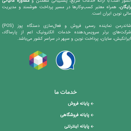
شور است.با ارائه خدمات سریع، پشتیبانی مطمئن و
مشاوره مالیاتی
رایگان
، همراه معتبر کسب‌وکارها در مسیر پرداخت هوشمند و مدیریت
مالی نوین ایران است.
شاندرمن نماینده رسمی فروش و فعال‌سازی دستگاه پوز (POS)
شرکت‌های برتر سرویس‌دهنده خدمات الکترونیک اعم از پارساگاد،
ایرانکیش، سایان، پرداخت نوین و سپهر در سراسر کشور می‌باشد.
خدمات ما
پایانه فروش
پایانه فروشگاهی
پایانه اینترنتی