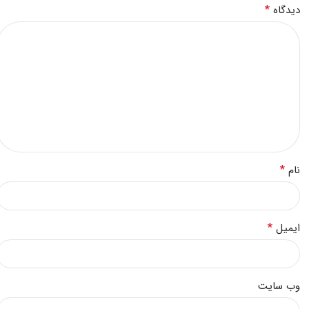
*
دیدگاه
*
نام
*
ایمیل
وب‌ سایت