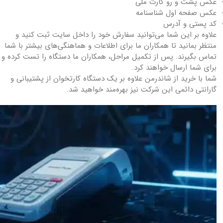
عکس پشت و رو کارت ملی
عکس صفحه اول شناسنامه
کد پستی و آدرس
علاوه بر این شما می‌توانید سفارش خود را داخل سایت ثبت کنید و
منتظر بمانید تا همکاران ما برای اطلاعات و هماهنگی‌های بیشتر با شما
تماس بگیرند. پس از تکمیل مراحل، همکاران ما دستگاه را تست کرده و
برای شما ارسال خواهند کرد.
شما با خرید از شاندرمن علاوه بر یک دستگاه کارتخوان از پشتیبانی و
گارانتی دائمی این شرکت نیز بهره‌مند خواهید شد.