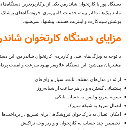
دستگاه پوز یا کارتخوان شاندرمن یکی از پرکاربردترین دستگاه‌
مانند پیک‌ها، دفاتر بیمه، خدمات کامپیوتری، فروشگاه‌های پوشاک
پوشش سیم‌کارت و اینترنت هستند، پیشنهاد نمی‌شود.
مزایای دستگاه کارتخوان شاند
با توجه به ویژگی‌های فنی و کاربردی کارتخوان شاندرمن، این دس
مشتریان می‌شود. این دستگاه علاوه‌بر بهبود سرعت و امنیت پردا
ارائه در مدل‌های مختلف ثابت، سیار و وای‌فای
پشتیبانی گسترده و در هر ساعت از شبانه‌روز
تسویه سریع و ایمن به حساب بانکی
اتصال سریع به شبکه شاپرک
امکان اتصال به بارکدخوان فروشگاهی برای تسریع در پرداخت‌ها
تخصیص چند حساب به کارتخوان و واریز وجه تراکنش