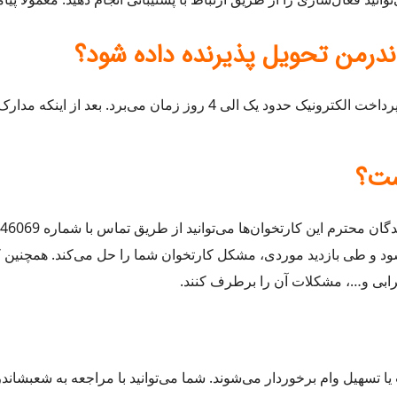
درمن تحویل پذیرنده داده شود؟
بعد از تحویل مدارک، ثبت و تأیید مدارک و شرایط شما در سیستم پرداخت الک
ست؟
طه در کم‌تر از ۲۴ ساعت اعزام می‌شود و طی بازدید موردی، مشکل کارتخوان شما را حل می
ابی و…، مشکلات آن را برطرف کنند.
یا تسهیل وام برخوردار می‌شوند. شما می‌توانید با مراجعه به شعبشاندر