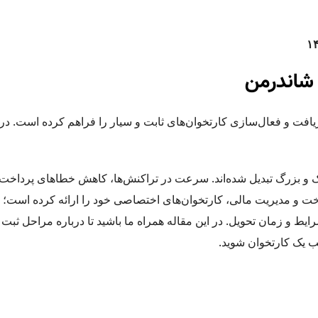
 شاندرمن
ت و فعال‌سازی کارتخوان‌های ثابت و سیار را فراهم کرده است. در 
چک و بزرگ تبدیل شده‌اند. سرعت در تراکنش‌ها، کاهش خطاهای پرداخت
اخت و مدیریت مالی، کارتخوان‌های اختصاصی خود را ارائه کرده است؛ ا
شرایط و زمان تحویل. در این مقاله همراه ما باشید تا درباره مراحل 
حب یک کارتخوان شوید.