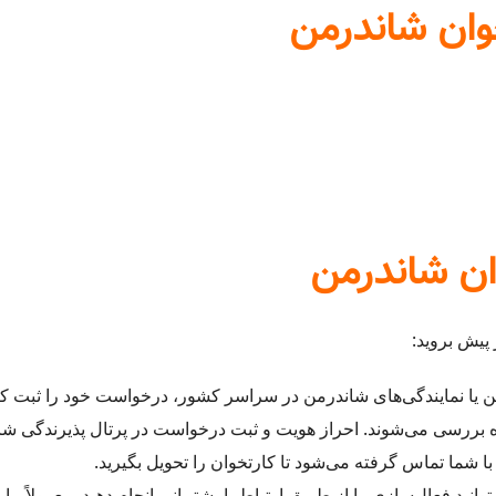
خوان شاندرمن
ان شاندرمن
پیش بروید:
یا نمایندگی‌های شاندرمن در سراسر کشور، درخواست خود را ثبت کنید 
ه بررسی می‌شوند. احراز هویت و ثبت درخواست در پرتال پذیرندگی 
 شما تماس گرفته می‌شود تا کارتخوان را تحویل بگیرید.
وانید فعال‌سازی را از طریق ارتباط با پشتیبانی انجام دهید. معمولاً 