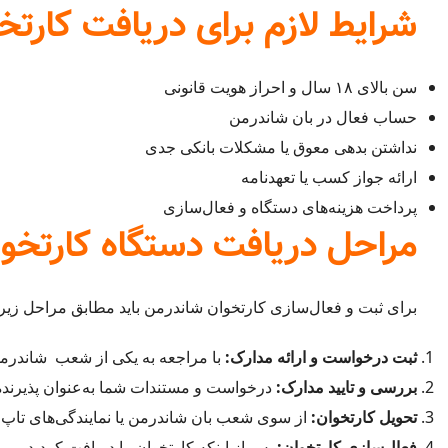
شرایط لازم برای دریافت کارت
سن بالای ۱۸ سال و احراز هویت قانونی
حساب فعال در بان شاندرمن
نداشتن بدهی معوق یا مشکلات بانکی جدی
ارائه جواز کسب یا تعهدنامه
پرداخت هزینه‌های دستگاه و فعال‌سازی
مراحل دریافت دستگاه کارتخو
برای ثبت و فعال‌سازی کارتخوان شاندرمن باید مطابق مراحل زیر 
ثبت درخواست و ارائه مدارک:
با مراجعه به یکی از شعب شاندرمن 
بررسی و تایید مدارک:
درخواست و مستندات شما به‌عنوان پذیرند
تحویل کارتخوان:
از سوی شعب بان شاندرمن یا نمایندگی‌های تاپ با
فعال‌سازی کارتخوان:
پس از اینکه کارتخوان را دریافت کردید، می‌ت