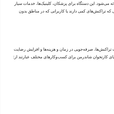
 می‌شود. این دستگاه برای پزشکان، کلینیک‌ها، خدمات سیار
 که تراکنش‌های کمی دارند یا کاربرانی که در مناطق بدون
 تراکنش‌ها، صرفه‌جویی در زمان و هزینه‌ها و افزایش رضایت
یای کارتخوان شاندرمن برای کسب‌وکارهای مختلف عبارتند از: