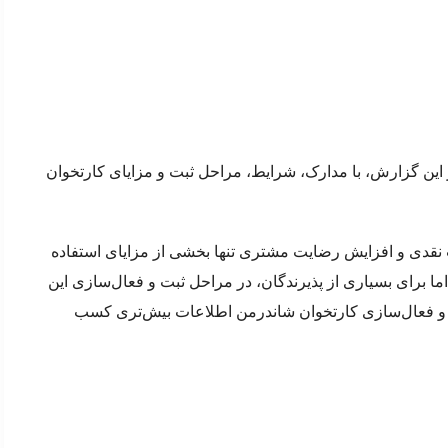
این گزارش، با مدارک، شرایط، مراحل ثبت و مزایای کارتخوان
 نقدی و افزایش رضایت مشتری تنها بخشی از مزایای استفاده
ما برای بسیاری از پذیرندگان، در مراحل ثبت و فعال‌سازی این
ثبت و فعال‌سازی کارتخوان شاندرمن اطلاعات بیش‌تری کسب