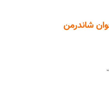
خوان شاندرمن
ت