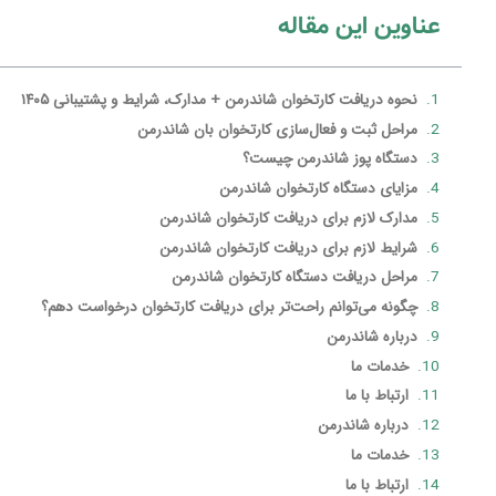
عناوین این مقاله
نحوه دریافت کارتخوان شاندرمن + مدارک، شرایط و پشتیبانی ۱۴۰۵
مراحل ثبت و فعال‌سازی کارتخوان بان شاندرمن
دستگاه پوز شاندرمن چیست؟
مزایای دستگاه کارتخوان شاندرمن
مدارک لازم برای دریافت کارتخوان شاندرمن
شرایط لازم برای دریافت کارتخوان شاندرمن
مراحل دریافت دستگاه کارتخوان شاندرمن
چگونه می‌توانم راحت‌تر برای دریافت کارتخوان درخواست دهم؟
درباره شاندرمن
خدمات ما
ارتباط با ما
درباره شاندرمن
خدمات ما
ارتباط با ما