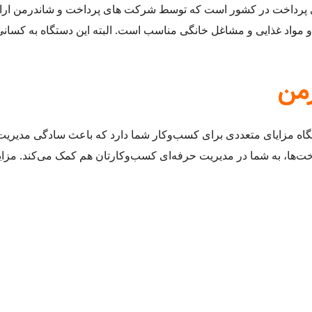
های پرداخت در کشور است که توسط شرکت های پرداخت و شاندرمن ارائه
 و مواد غذایی و مشاغل خانگی مناسب است. البته این دستگاه به کسانی
رمن
تگاه مزایای متعددی برای کسب‌وکار شما دارد که باعث سادگی مدیریت
خت‌ها، به شما در مدیریت حرفه‌ای کسب‌وکارتان هم کمک می‌کند. مزا