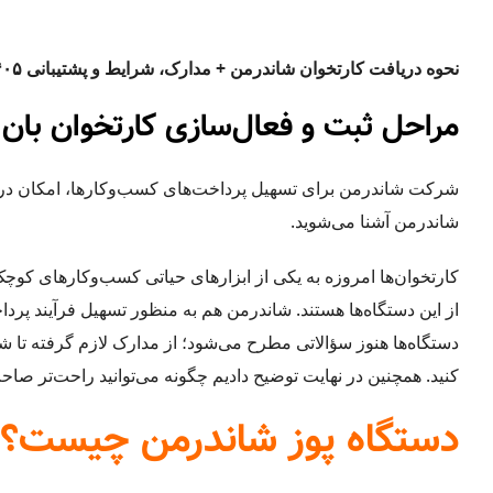
نحوه دریافت کارتخوان شاندرمن + مدارک، شرایط و پشتیبانی ۱۴۰۵
مراحل ثبت و فعال‌سازی کارتخوان بان
شرکت شاندرمن برای تسهیل پرداخت‌های کسب‌وکارها، امکان دریاف
شاندرمن آشنا می‌شوید.
کارتخوان‌ها امروزه به یکی از ابزارهای حیاتی کسب‌وکارهای کو
از این دستگاه‌ها هستند. شاندرمن هم به منظور تسهیل فرآیند پرد
دستگاه‌ها هنوز سؤالاتی مطرح می‌شود؛ از مدارک لازم گرفته تا 
کنید. همچنین در نهایت توضیح دادیم چگونه می‌توانید راحت‌تر صا
دستگاه پوز شاندرمن چیست؟