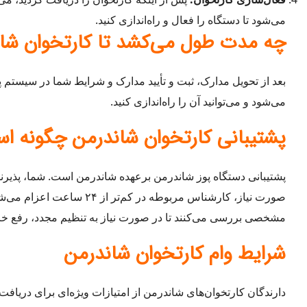
می‌شود تا دستگاه را فعال و راه‌اندازی کنید.
چه مدت طول می‌کشد تا کارتخوان شان
می‌شود و می‌توانید آن را راه‌اندازی کنید.
پشتیبانی کارتخوان شاندرمن چگونه ا
صورت نیاز، کارشناس مربو
مشخصی بررسی می‌کنند تا در صورت نیاز به تنظیم مجدد، رفع خر
شرایط وام کارتخوان شاندرمن
دارندگان کارتخوان‌های شاندرمن از امتیازات ویژه‌ای برای دریافت 