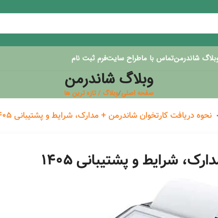
بلاگ شاندرمن
تماس با ما
طراح سایت
فرم ثبت نام
وبلاگ شاندرمن
صفحه اصلی
وبلاگ / تازه ترین ها
نحوه دریافت کارتخوان شاندرمن + مدارک، شرایط و پشتیبانی ۱۴۰۵
ک، شرایط و پشتیبانی ۱۴۰۵