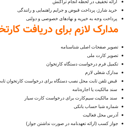
ارائه تخفیف در لحظه انجام تراکنش
خرید شارژ، پرداخت قبوض و جرایم راهنمایی و رانندگی
پرداخت وجه به خیریه و نهادهای خصوصی و دولتی
مدارک لازم برای دریافت کارت
تصویر صفحات اصلی شناسنامه
تصویر کارت ملی
تکمیل فرم درخواست دستگاه کارتخوان
مدارک شغلی لازم
قبض تلفن ثابت محل نصب دستگاه برای درخواست کارتخوان ثاب
سند مالکیت یا اجاره‌نامه
سند مالکیت سیم‌کارت برای درخواست کارت سیار
شماره شبا حساب بانکی
آدرس محل فعالیت
جواز کسب (ارائه تعهدنامه در صورت نداشتن جواز)